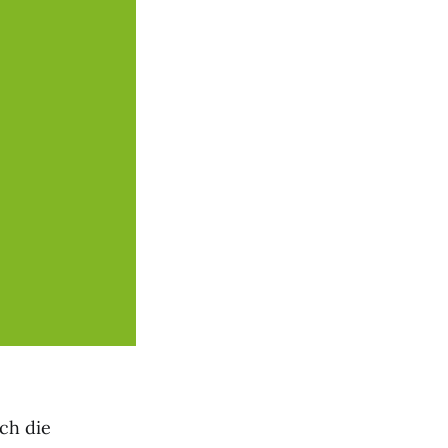
ich die