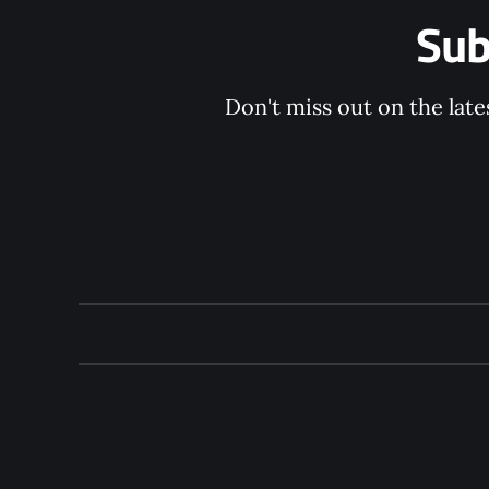
Sub
Don't miss out on the late