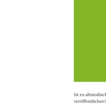
Ist es altmodis
veröffentlichen?