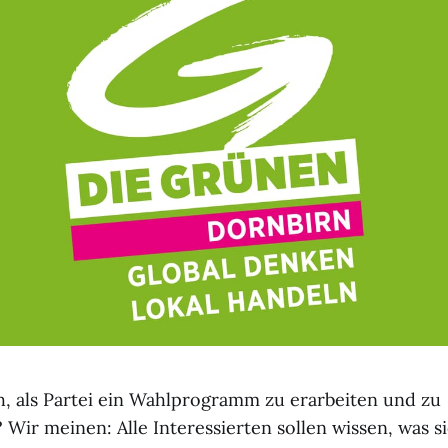
ch, als Partei ein Wahlprogramm zu erarbeiten und zu
 Wir meinen: Alle Interessierten sollen wissen, was s