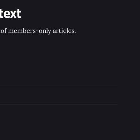
text
y of members-only articles.