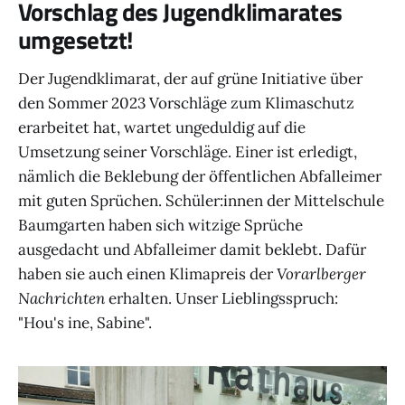
Vorschlag des Jugendklimarates
umgesetzt!
Der Jugendklimarat, der auf grüne Initiative über
den Sommer 2023 Vorschläge zum Klimaschutz
erarbeitet hat, wartet ungeduldig auf die
Umsetzung seiner Vorschläge. Einer ist erledigt,
nämlich die Beklebung der öffentlichen Abfalleimer
mit guten Sprüchen. Schüler:innen der Mittelschule
Baumgarten haben sich witzige Sprüche
ausgedacht und Abfalleimer damit beklebt. Dafür
haben sie auch einen Klimapreis der
Vorarlberger
Nachrichten
erhalten. Unser Lieblingsspruch:
"Hou's ine, Sabine".