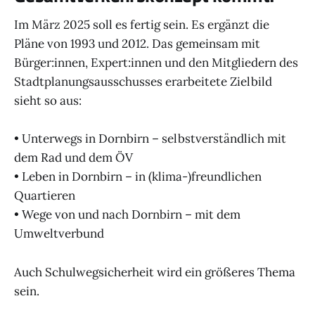
Im März 2025 soll es fertig sein. Es ergänzt die
Pläne von 1993 und 2012. Das gemeinsam mit
Bürger:innen, Expert:innen und den Mitgliedern des
Stadtplanungsausschusses erarbeitete Zielbild
sieht so aus:
• Unterwegs in Dornbirn – selbstverständlich mit
dem Rad und dem ÖV
• Leben in Dornbirn – in (klima-)freundlichen
Quartieren
• Wege von und nach Dornbirn – mit dem
Umweltverbund
Auch Schulwegsicherheit wird ein größeres Thema
sein.