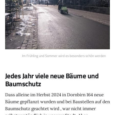
Im Frühling und Sommer wird es besonders schön werden
Jedes Jahr viele neue Bäume und
Baumschutz
Dass alleine im Herbst 2024 in Dornbirn 164 neue
Bäume gepflanzt wurden und bei Baustellen auf den
Baumschutz geachtet wird , war nicht immer