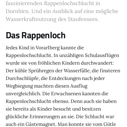
faszinierenden Rappenlochschlucht in
Dornbirn. Und ein Ausblick auf eine mögliche
Wasserkraftnutzung des Staufensees.
Das Rappenloch
Jedes Kind in Vorarlberg kannte die
Rappenlochschlucht. In unzähligen Schulausflügen
wurde sie von fröhlichen Kindern durchwandert:
Der kühle Sprühregen der Wasserfälle, die finsteren
Durchschlüpfe, die Entdeckungen nach jeder
Wegbiegung machten diesen Ausflug
unvergleichlich. Die Erwachsenen kannten die
Rappenlochschlucht ebenso. Denn auch sie haben
sie bereits als Kinder besucht und besitzen
glückliche Erinnerungen an sie. Die Schlucht war
auch ein Gästemagnet. Man konnte sie vom Gütle