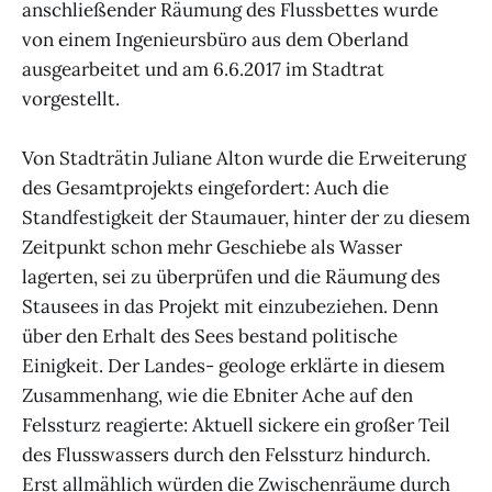
anschließender Räumung des Flussbettes wurde
von einem Ingenieursbüro aus dem Oberland
ausgearbeitet und am 6.6.2017 im Stadtrat
vorgestellt.
Von Stadträtin Juliane Alton wurde die Erweiterung
des Gesamtprojekts eingefordert: Auch die
Standfestigkeit der Staumauer, hinter der zu diesem
Zeitpunkt schon mehr Geschiebe als Wasser
lagerten, sei zu überprüfen und die Räumung des
Stausees in das Projekt mit einzubeziehen. Denn
über den Erhalt des Sees bestand politische
Einigkeit. Der Landes- geologe erklärte in diesem
Zusammenhang, wie die Ebniter Ache auf den
Felssturz reagierte: Aktuell sickere ein großer Teil
des Flusswassers durch den Felssturz hindurch.
Erst allmählich würden die Zwischenräume durch