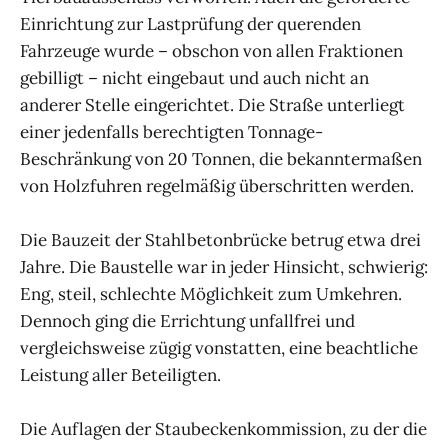
Einrichtung zur Lastprüfung der querenden
Fahrzeuge wurde – obschon von allen Fraktionen
gebilligt – nicht eingebaut und auch nicht an
anderer Stelle eingerichtet. Die Straße unterliegt
einer jedenfalls berechtigten Tonnage-
Beschränkung von 20 Tonnen, die bekanntermaßen
von Holzfuhren regelmäßig überschritten werden.
Die Bauzeit der Stahlbetonbrücke betrug etwa drei
Jahre. Die Baustelle war in jeder Hinsicht, schwierig:
Eng, steil, schlechte Möglichkeit zum Umkehren.
Dennoch ging die Errichtung unfallfrei und
vergleichsweise zügig vonstatten, eine beachtliche
Leistung aller Beteiligten.
Die Auflagen der Staubeckenkommission, zu der die