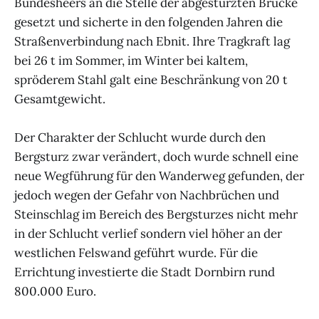
Bundesheers an die Stelle der abgestürzten Brücke
gesetzt und sicherte in den folgenden Jahren die
Straßenverbindung nach Ebnit. Ihre Tragkraft lag
bei 26 t im Sommer, im Winter bei kaltem,
spröderem Stahl galt eine Beschränkung von 20 t
Gesamtgewicht.
Der Charakter der Schlucht wurde durch den
Bergsturz zwar verändert, doch wurde schnell eine
neue Wegführung für den Wanderweg gefunden, der
jedoch wegen der Gefahr von Nachbrüchen und
Steinschlag im Bereich des Bergsturzes nicht mehr
in der Schlucht verlief sondern viel höher an der
westlichen Felswand geführt wurde. Für die
Errichtung investierte die Stadt Dornbirn rund
800.000 Euro.