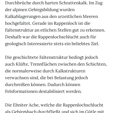
Durchbrüche durch harten Schrattenkalk. Im Zug
der alpinen Gebirgsbildung wurden
Kalkablagerungen aus den urzeitlichen Meeren
hochgefaltet. Gerade im Rappenloch ist die
Faltenstruktur an etlichen Stellen gut zu erkennen.
Deshalb war die Rappenlochschlucht auch für
geologisch Interessierte stets ein beliebtes Ziel.
Die geschichtete Faltenstruktur bedingt jedoch
auch Klüfte, Trennflächen zwischen den Schichten,
die normalerweise durch Kalkstrukturen
verwachsen sind, die bei Belastung jedoch
durchreißen können. Dadurch können
Felsformationen destabilisiert werden.
Die Ebniter Ache, welche die Rappenlochschlucht
als Gebirgsbach durchfließt und sich im Gütle mit