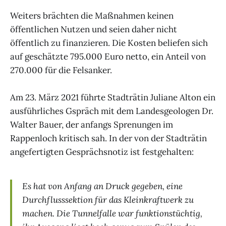
Weiters brächten die Maßnahmen keinen
öffentlichen Nutzen und seien daher nicht
öffentlich zu finanzieren. Die Kosten beliefen sich
auf geschätzte 795.000 Euro netto, ein Anteil von
270.000 für die Felsanker.
Am 23. März 2021 führte Stadträtin Juliane Alton ein
ausführliches Gspräch mit dem Landesgeologen Dr.
Walter Bauer, der anfangs Sprenungen im
Rappenloch kritisch sah. In der von der Stadträtin
angefertigten Gesprächsnotiz ist festgehalten:
Es hat von Anfang an Druck gegeben, eine
Durchflusssektion für das Kleinkraftwerk zu
machen. Die Tunnelfalle war funktionstüchtig,