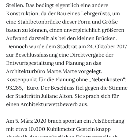
Stellen. Das bedingt eigentlich eine andere
Konstruktion, da der Bau eines Lehrgerüsts, um
eine Stahlbetonbrücke dieser Form und Größe
bauen zu können, einen unvergleichlich größeren
Aufwand darstellt als bei den kleinen Brücken.
Dennoch wurde dem Stadtrat am 24. Oktober 2017
zur Beschlussfassung eine Direktvergabe der
Entwurfsgestaltung und Planung an das
Architekturbüro Marte.Marte vorgelegt.
Kostenpunkt für die Planung ohne „Nebenkosten“:
93.285,- Euro. Der Beschluss fiel gegen die Stimme
der Stadträtin Juliane Alton. Sie sprach sich für
einen Architekturwettbewerb aus.
Am 5. März 2020 brach spontan ein Felsüberhang
mit etwa 10.000 Kubikmeter Gestein knapp