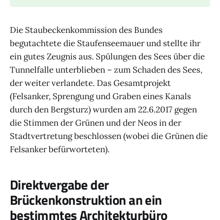
Die Staubeckenkommission des Bundes
begutachtete die Staufenseemauer und stellte ihr
ein gutes Zeugnis aus. Spülungen des Sees über die
Tunnelfalle unterblieben – zum Schaden des Sees,
der weiter verlandete. Das Gesamtprojekt
(Felsanker, Sprengung und Graben eines Kanals
durch den Bergsturz) wurden am 22.6.2017 gegen
die Stimmen der Grünen und der Neos in der
Stadtvertretung beschlossen (wobei die Grünen die
Felsanker befürworteten).
Direktvergabe der
Brückenkonstruktion an ein
bestimmtes Architekturbüro