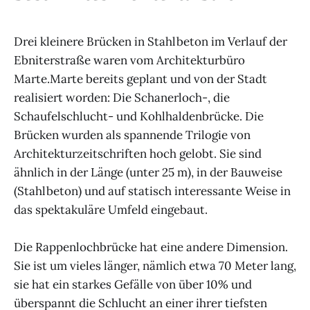
Drei kleinere Brücken in Stahlbeton im Verlauf der
Ebniterstraße waren vom Architekturbüro
Marte.Marte bereits geplant und von der Stadt
realisiert worden: Die Schanerloch-, die
Schaufelschlucht- und Kohlhaldenbrücke. Die
Brücken wurden als spannende Trilogie von
Architekturzeitschriften hoch gelobt. Sie sind
ähnlich in der Länge (unter 25 m), in der Bauweise
(Stahlbeton) und auf statisch interessante Weise in
das spektakuläre Umfeld eingebaut.
Die Rappenlochbrücke hat eine andere Dimension.
Sie ist um vieles länger, nämlich etwa 70 Meter lang,
sie hat ein starkes Gefälle von über 10% und
überspannt die Schlucht an einer ihrer tiefsten