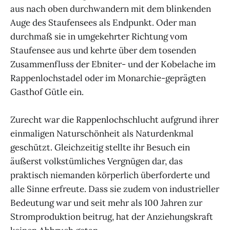
aus nach oben durchwandern mit dem blinkenden
Auge des Staufensees als Endpunkt. Oder man
durchmaß sie in umgekehrter Richtung vom
Staufensee aus und kehrte über dem tosenden
Zusammenfluss der Ebniter- und der Kobelache im
Rappenlochstadel oder im Monarchie-geprägten
Gasthof Gütle ein.
Zurecht war die Rappenlochschlucht aufgrund ihrer
einmaligen Naturschönheit als Naturdenkmal
geschützt. Gleichzeitig stellte ihr Besuch ein
äußerst volkstümliches Vergnügen dar, das
praktisch niemanden körperlich überforderte und
alle Sinne erfreute. Dass sie zudem von industrieller
Bedeutung war und seit mehr als 100 Jahren zur
Stromproduktion beitrug, hat der Anziehungskraft