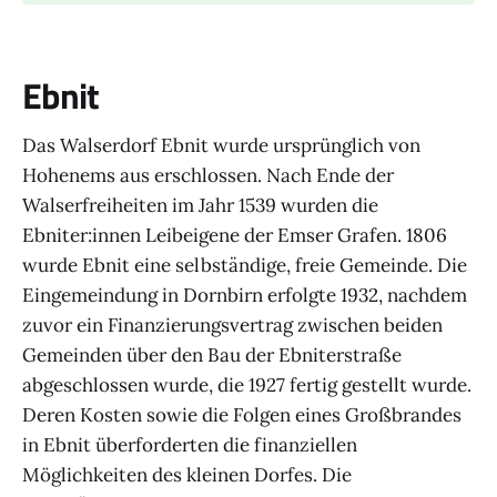
Ebnit
Das Walserdorf Ebnit wurde ursprünglich von
Hohenems aus erschlossen. Nach Ende der
Walserfreiheiten im Jahr 1539 wurden die
Ebniter:innen Leibeigene der Emser Grafen. 1806
wurde Ebnit eine selbständige, freie Gemeinde. Die
Eingemeindung in Dornbirn erfolgte 1932, nachdem
zuvor ein Finanzierungsvertrag zwischen beiden
Gemeinden über den Bau der Ebniterstraße
abgeschlossen wurde, die 1927 fertig gestellt wurde.
Deren Kosten sowie die Folgen eines Großbrandes
in Ebnit überforderten die finanziellen
Möglichkeiten des kleinen Dorfes. Die