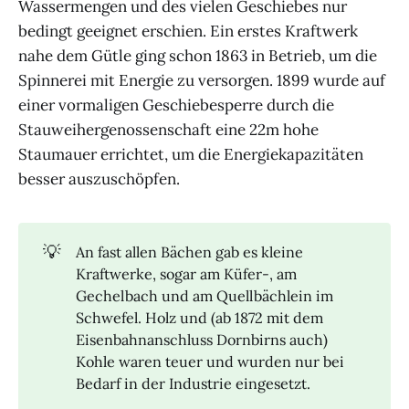
Wassermengen und des vielen Geschiebes nur
bedingt geeignet erschien. Ein erstes Kraftwerk
nahe dem Gütle ging schon 1863 in Betrieb, um die
Spinnerei mit Energie zu versorgen. 1899 wurde auf
einer vormaligen Geschiebesperre durch die
Stauweihergenossenschaft eine 22m hohe
Staumauer errichtet, um die Energiekapazitäten
besser auszuschöpfen.
💡
An fast allen Bächen gab es kleine
Kraftwerke, sogar am Küfer-, am
Gechelbach und am Quellbächlein im
Schwefel. Holz und (ab 1872 mit dem
Eisenbahnanschluss Dornbirns auch)
Kohle waren teuer und wurden nur bei
Bedarf in der Industrie eingesetzt.