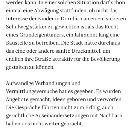
werden kann. In einer solchen Situation darf schon
einmal eine Abwägung stattfinden, ob nicht das
Interesse der Kinder in Dornbirn an einem sicheren
Schulweg stärker zu gewichten ist als das Recht
eines Grundeigentümers, ein Jahrzehnt lang eine
Baustelle zu betreiben. Die Stadt hätte durchaus
das eine oder andere sanfte Druckmittel, um
endlich ihre Straße attraktiv für die Bevölkerung
gestalten zu können.
Aufwändige Verhandlungen und
Vermittlungsversuche hat es gegeben. Es wurden
Angebote gemacht, Ideen geboren und verworfen.
Die Gespräche führten nicht zum Erfolg, auch
gerichtliche Auseinandersetzungen mit Nachbarn
haben uns nicht weiter gebracht.