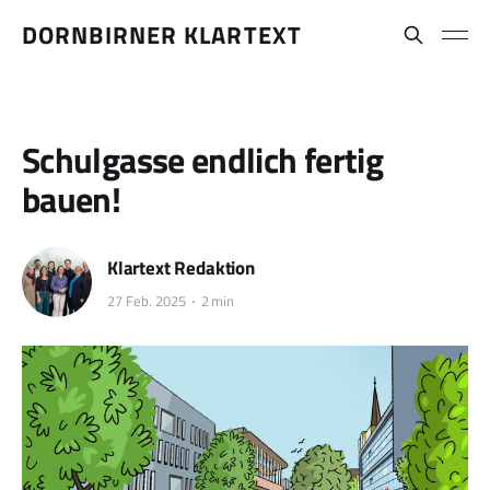
DORNBIRNER KLARTEXT
Schulgasse endlich fertig
bauen!
Klartext Redaktion
27 Feb. 2025
2 min