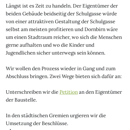
Längst ist es Zeit zu handeln. Der Eigentümer der
beiden Gebäude beidseitig der Schulgasse würde
von einer attraktiven Gestaltung der Schulgasse
selbst am meisten profitieren und Dornbirn wäre
um einen Stadtraum reicher, wo sich die Menschen
gerne aufhalten und wo die Kinder und
Jugendlichen sicher unterwegs sein können.
Wir wollen den Prozess wieder in Gang und zum
Abschluss bringen. Zwei Wege bieten sich dafür an:
Unterschreiben wir die
Petition
an den Eigentümer
der Baustelle.
In den städtischen Gremien urgieren wir die
Umsetzung der Beschlüsse.