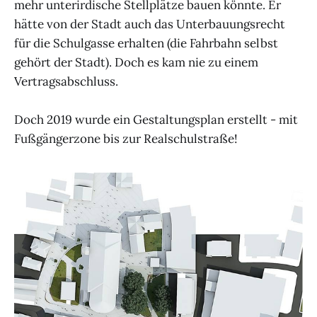
mehr unterirdische Stellplätze bauen könnte. Er
hätte von der Stadt auch das Unterbauungsrecht
für die Schulgasse erhalten (die Fahrbahn selbst
gehört der Stadt). Doch es kam nie zu einem
Vertragsabschluss.
Doch 2019 wurde ein Gestaltungsplan erstellt - mit
Fußgängerzone bis zur Realschulstraße!