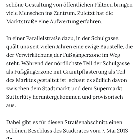
schöne Gestaltung von öffentlichen Plätzen bringen
viele Menschen ins Zentrum. Zuletzt hat die
Marktstraße eine Aufwertung erfahren.
In einer Parallelstraße dazu, in der Schulgasse,
quält uns seit vielen Jahren eine ewige Baustelle, die
der Verwirklichung der Fußgängerzone im Weg
steht. Während der nördlichste Teil der Schulgasse
als Fußgängerzone mit Granitpflasterung als Teil
des Marktes gestaltet ist, schaut es südlich davon
zwischen dem Stadtmarkt und dem Supermarkt
Sutterlüty heruntergekommen und provisorisch
aus.
Dabei gibt es für diesen Straßenabschnitt einen
schönen Beschluss des Stadtrates vom 7. Mai 2013
(!):