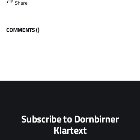
Share
COMMENTS (
)
Subscribe to Dornbirner
Klartext