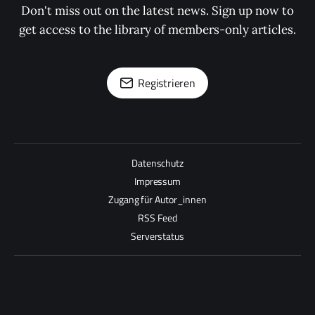
Don't miss out on the latest news. Sign up now to
get access to the library of members-only articles.
Registrieren
Datenschutz
Impressum
Zugang für Autor_innen
RSS Feed
Serverstatus