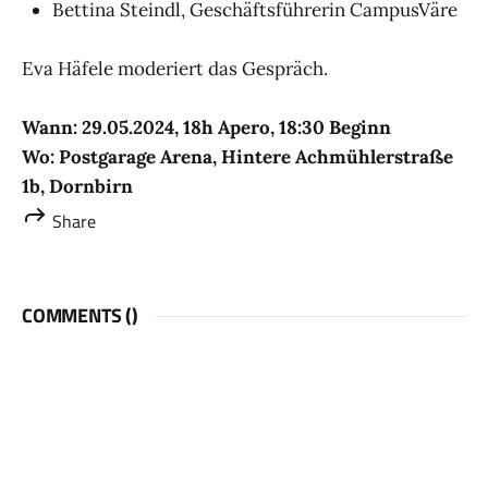
Bettina Steindl, Geschäftsführerin CampusVäre
Eva Häfele moderiert das Gespräch.
Wann: 29.05.2024, 18h Apero, 18:30 Beginn
Wo: Postgarage Arena, Hintere Achmühlerstraße
1b, Dornbirn
Share
COMMENTS (
)