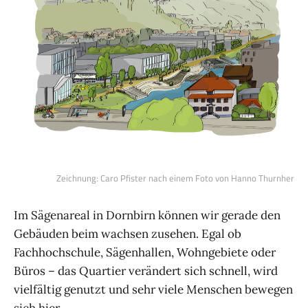
Zeichnung: Caro Pfister nach einem Foto von Hanno Thurnher
Im Sägenareal in Dornbirn können wir gerade den
Gebäuden beim wachsen zusehen. Egal ob
Fachhochschule, Sägenhallen, Wohngebiete oder
Büros – das Quartier verändert sich schnell, wird
vielfältig genutzt und sehr viele Menschen bewegen