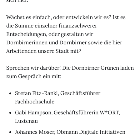
sich hier.
Wächst es einfach, oder entwickeln wir es? Ist es
die Summe einzelner finanzschwerer
Entscheidungen, oder gestalten wir
Dornbirnerinnen und Dornbirner sowie die hier
Arbeitenden unsere Stadt mit?
Sprechen wir darüber! Die Dornbirner Grünen laden
zum Gespräch ein mit:
Stefan Fitz-Rankl, Geschäftsführer
Fachhochschule
Gabi Hampson, Geschäftsführerin W*ORT,
Lustenau
Johannes Moser, Obmann Digitale Initiativen