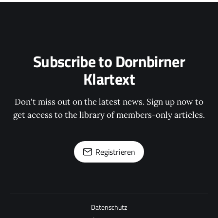
Subscribe to Dornbirner
Klartext
Don't miss out on the latest news. Sign up now to
get access to the library of members-only articles.
Registrieren
Datenschutz