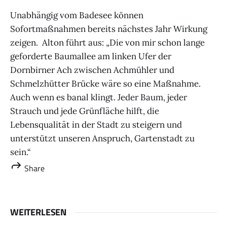
Unabhängig vom Badesee können
Sofortmaßnahmen bereits nächstes Jahr Wirkung
zeigen. Alton führt aus: „Die von mir schon lange
geforderte Baumallee am linken Ufer der
Dornbirner Ach zwischen Achmühler und
Schmelzhütter Brücke wäre so eine Maßnahme.
Auch wenn es banal klingt. Jeder Baum, jeder
Strauch und jede Grünfläche hilft, die
Lebensqualität in der Stadt zu steigern und
unterstützt unseren Anspruch, Gartenstadt zu
sein.“
Share
WEITERLESEN