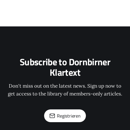
Subscribe to Dornbirner
Klartext
Don't miss out on the latest news. Sign up now to
get access to the library of members-only articles.
Registrieren