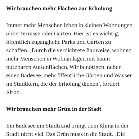
Wir brauchen mehr Flächen zur Erholung
Immer mehr Menschen leben in kleinen Wohnungen
ohne Terrasse oder Garten. Hier ist es wichtig,
öffentlich zugängliche Parks und Gärten zu
schaffen. „Durch die verdichtete Bauweise, wohnen
mehr Menschen in Wohnanlagen mit kaum
nutzbaren Außenflächen. Wir benötigen, neben
einen Badesee, mehr öffentliche Gärten und Wasser
im Stadtkern, die der Erholung dienen“, fordert
Alton.
Wir brauchen mehr Grün in der Stadt
Ein Badesee am Stadtrand bringt dem Klima in der
Stadt nicht viel. Das Grün muss in die Stadt. „Die