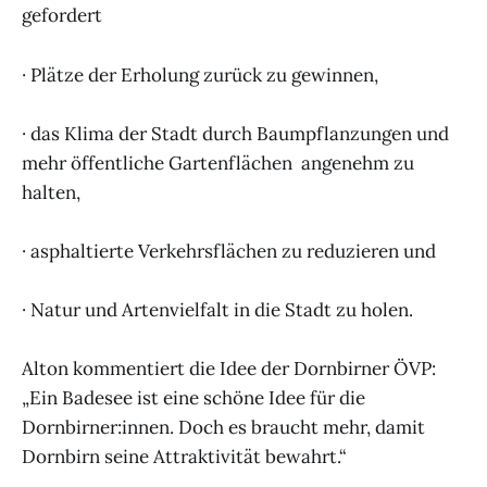
gefordert
· Plätze der Erholung zurück zu gewinnen,
· das Klima der Stadt durch Baumpflanzungen und
mehr öffentliche Gartenflächen angenehm zu
halten,
· asphaltierte Verkehrsflächen zu reduzieren und
· Natur und Artenvielfalt in die Stadt zu holen.
Alton kommentiert die Idee der Dornbirner ÖVP:
„Ein Badesee ist eine schöne Idee für die
Dornbirner:innen. Doch es braucht mehr, damit
Dornbirn seine Attraktivität bewahrt.“