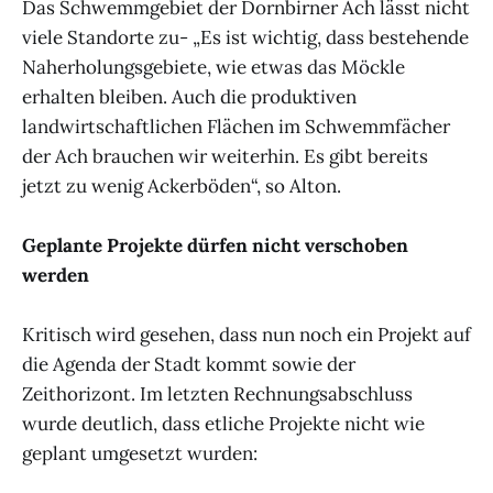
Das Schwemmgebiet der Dornbirner Ach lässt nicht
viele Standorte zu- „Es ist wichtig, dass bestehende
Naherholungsgebiete, wie etwas das Möckle
erhalten bleiben. Auch die produktiven
landwirtschaftlichen Flächen im Schwemmfächer
der Ach brauchen wir weiterhin. Es gibt bereits
jetzt zu wenig Ackerböden“, so Alton.
Geplante Projekte dürfen nicht verschoben
werden
Kritisch wird gesehen, dass nun noch ein Projekt auf
die Agenda der Stadt kommt sowie der
Zeithorizont. Im letzten Rechnungsabschluss
wurde deutlich, dass etliche Projekte nicht wie
geplant umgesetzt wurden: