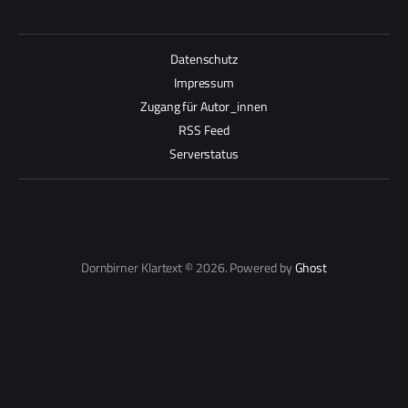
Datenschutz
Impressum
Zugang für Autor_innen
RSS Feed
Serverstatus
Dornbirner Klartext © 2026. Powered by
Ghost