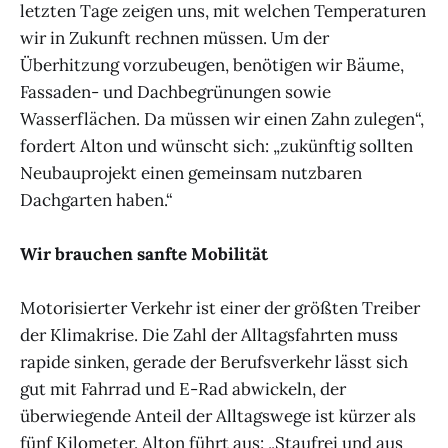
letzten Tage zeigen uns, mit welchen Temperaturen
wir in Zukunft rechnen müssen. Um der
Überhitzung vorzubeugen, benötigen wir Bäume,
Fassaden- und Dachbegrünungen sowie
Wasserflächen. Da müssen wir einen Zahn zulegen“,
fordert Alton und wünscht sich: „zukünftig sollten
Neubauprojekt einen gemeinsam nutzbaren
Dachgarten haben.“
Wir brauchen sanfte Mobilität
Motorisierter Verkehr ist einer der größten Treiber
der Klimakrise. Die Zahl der Alltagsfahrten muss
rapide sinken, gerade der Berufsverkehr lässt sich
gut mit Fahrrad und E-Rad abwickeln, der
überwiegende Anteil der Alltagswege ist kürzer als
fünf Kilometer. Alton führt aus: „Staufrei und aus