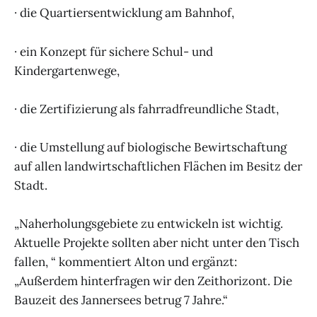
· die Quartiersentwicklung am Bahnhof,
· ein Konzept für sichere Schul- und
Kindergartenwege,
· die Zertifizierung als fahrradfreundliche Stadt,
· die Umstellung auf biologische Bewirtschaftung
auf allen landwirtschaftlichen Flächen im Besitz der
Stadt.
„Naherholungsgebiete zu entwickeln ist wichtig.
Aktuelle Projekte sollten aber nicht unter den Tisch
fallen, “ kommentiert Alton und ergänzt:
„Außerdem hinterfragen wir den Zeithorizont. Die
Bauzeit des Jannersees betrug 7 Jahre.“