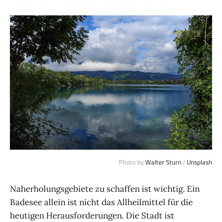
Photo by
Walter Sturn
/
Unsplash
Naherholungsgebiete zu schaffen ist wichtig. Ein
Badesee allein ist nicht das Allheilmittel für die
heutigen Herausforderungen. Die Stadt ist