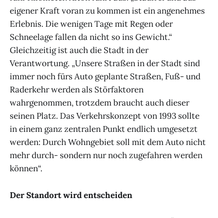
eigener Kraft voran zu kommen ist ein angenehmes
Erlebnis. Die wenigen Tage mit Regen oder
Schneelage fallen da nicht so ins Gewicht.“
Gleichzeitig ist auch die Stadt in der
Verantwortung. „Unsere Straßen in der Stadt sind
immer noch fürs Auto geplante Straßen, Fuß- und
Raderkehr werden als Störfaktoren
wahrgenommen, trotzdem braucht auch dieser
seinen Platz. Das Verkehrskonzept von 1993 sollte
in einem ganz zentralen Punkt endlich umgesetzt
werden: Durch Wohngebiet soll mit dem Auto nicht
mehr durch- sondern nur noch zugefahren werden
können“.
Der Standort wird entscheiden